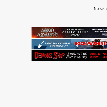
No se h