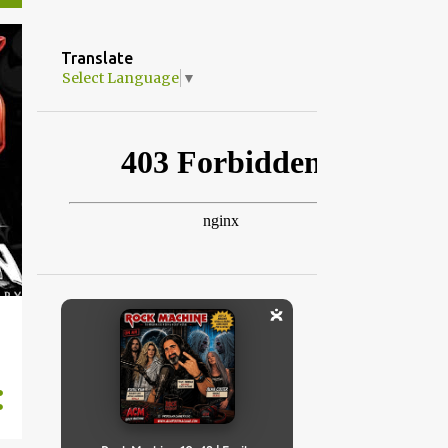
Translate
Select Language
▼