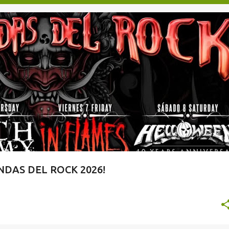
TAQUILLA.COM
DAS DEL ROCK 2026!