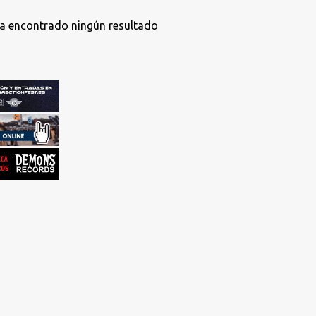
a encontrado ningún resultado