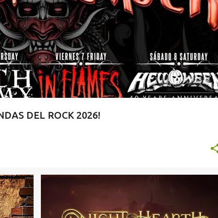
DAS DEL ROCK 2026!