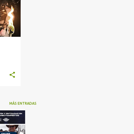
MÁS ENTRADAS