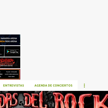
Ir al contenido principal
ENTREVISTAS
AGENDA DE CONCIERTOS
TAQUILLA.COM