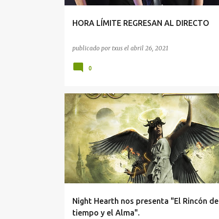
HORA LÍMITE REGRESAN AL DIRECTO
publicado por
txus
el
abril 26, 2021
0
Night Hearth nos presenta "El Rincón de
tiempo y el Alma".