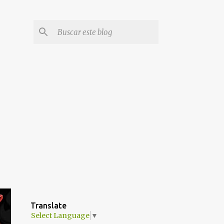
Translate
Select Language
▼