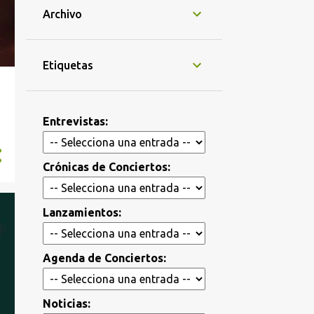
Archivo
Etiquetas
Entrevistas:
Crónicas de Conciertos:
Lanzamientos:
Agenda de Conciertos:
Noticias: