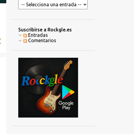
Suscribirse a Rockgle.es
Entradas
Comentarios