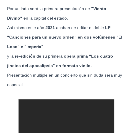
Por un lado será la primera presentación de
"Viento
Divino"
en la capital del estado.
Así mismo este año
2021
acaban de editar el doble
LP
"Canciones para un nuevo orden" en dos volúmenes "El
Loco" e "Imperia"
y la
re-edición
de su primera
opera prima "Los cuatro
jinetes del apocalipsis" en formato vinilo.
Presentación múltiple en un concierto que sin duda será muy
especial.