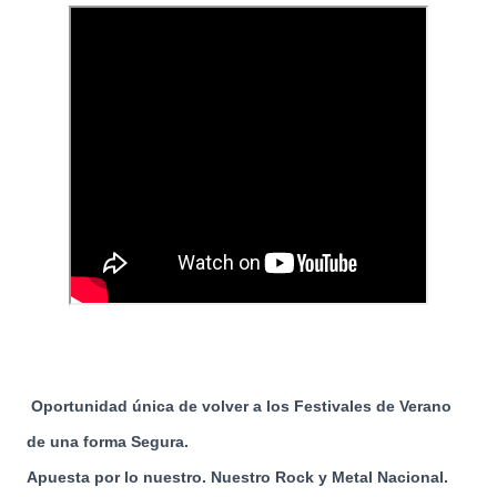
Oportunidad única de volver a los Festivales de Verano
de una forma Segura.
Apuesta por lo nuestro. Nuestro Rock y Metal Nacional.