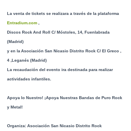
La venta de tickets se realizara a través de la plataforma
Entradium.com
,
Discos Rock And Roll C/ Móstoles, 14, Fuenlabrada
(Madrid)
y en la Asociación San Nicasio Distrito Rock C/ El Greco ,
4 ,Leganés (Madrid)
La recaudación del evento ira destinada para realizar
actividades infantiles.
Apoya lo Nuestro! ¡Apoya Nuestras Bandas de Puro Rock
y Metal!
Organiza: Asociación San Nicasio Distrito Rock