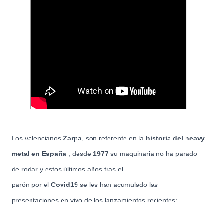
Los valencianos
Zarpa
, son referente en la
historia del heavy
metal en España
, desde
1977
su maquinaria no ha parado
de rodar y estos últimos años tras el
parón por el
Covid19
se les han acumulado las
presentaciones en vivo de los lanzamientos recientes: