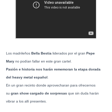
Los madrileños
Bella Bestia
liderados por el gran
Pepe
Mary
no podían fallar en este gran cartel.
Pasión e historia nos harán rememoran la etapa dorada
del heavy metal español
.
En un gran recinto donde aprovecharan para ofrecernos
su
gran show cargado de sorpresas
que sin
duda harán
vibrar a los allí presentes.