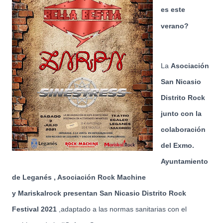
es este
verano?
La
Asociación
San Nicasio
Distrito Rock
junto con la
colaboración
del Exmo.
Ayuntamiento
de Leganés , Asociación Rock Machine
y Mariskalrock presentan San Nicasio Distrito Rock
Festival 2021
,adaptado a las normas sanitarias con el