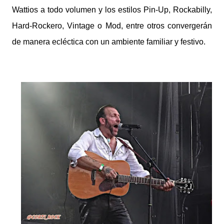
Wattios a todo volumen y los estilos Pin-Up, Rockabilly,
Hard-Rockero, Vintage o Mod, entre otros convergerán
de manera ecléctica con un ambiente familiar y festivo.