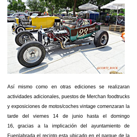
Así mismo como en otras ediciones se realizaran
actividades adicionales, puestos de Merchan foodtrucks
y exposiciones de motos/coches vintage comenzaran la
tarde del viernes 14 de junio hasta el domingo
16, gracias a la implicación del ayuntamiento de
Fuenlabrada el recinto esta ubicado en el parque de la