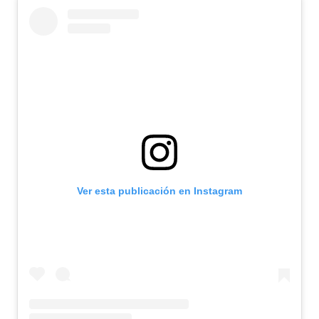
Ver esta publicación en Instagram