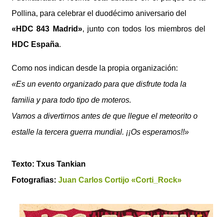
Pollina, para celebrar el duodécimo aniversario del
«HDC 843 Madrid»
, junto con todos los miembros del
HDC España
.
Como nos indican desde la propia organización:
«Es un evento organizado para que disfrute toda la
familia y para todo tipo de moteros.
Vamos a divertirnos antes de que llegue el meteorito o
estalle la tercera guerra mundial. ¡¡Os esperamos!!»
Texto: Txus Tankian
Fotografias:
Juan Carlos Cortijo «Corti_Rock»