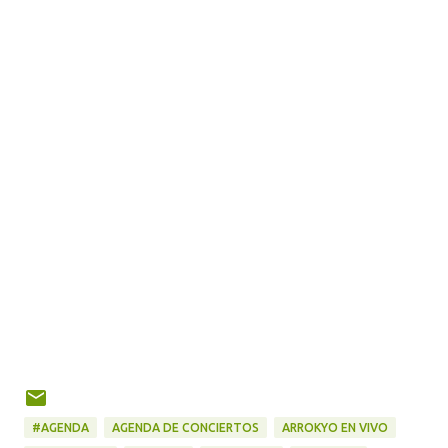
#AGENDA
AGENDA DE CONCIERTOS
ARROKYO EN VIVO