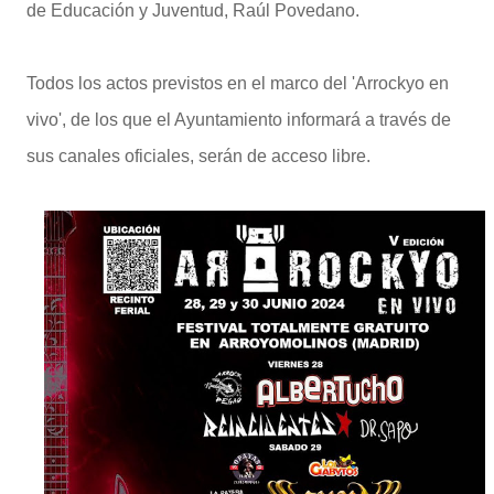
de Educación y Juventud, Raúl Povedano.
Todos los actos previstos en el marco del 'Arrockyo en
vivo', de los que el Ayuntamiento informará a través de
sus canales oficiales, serán de acceso libre.