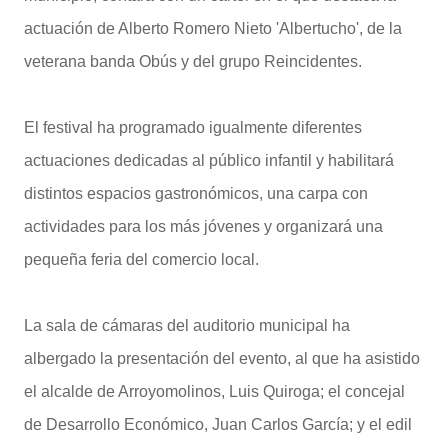
actuación de Alberto Romero Nieto 'Albertucho', de la
veterana banda Obús y del grupo Reincidentes.
El festival ha programado igualmente diferentes
actuaciones dedicadas al público infantil y habilitará
distintos espacios gastronómicos, una carpa con
actividades para los más jóvenes y organizará una
pequeña feria del comercio local.
La sala de cámaras del auditorio municipal ha
albergado la presentación del evento, al que ha asistido
el alcalde de Arroyomolinos, Luis Quiroga; el concejal
de Desarrollo Económico, Juan Carlos García; y el edil