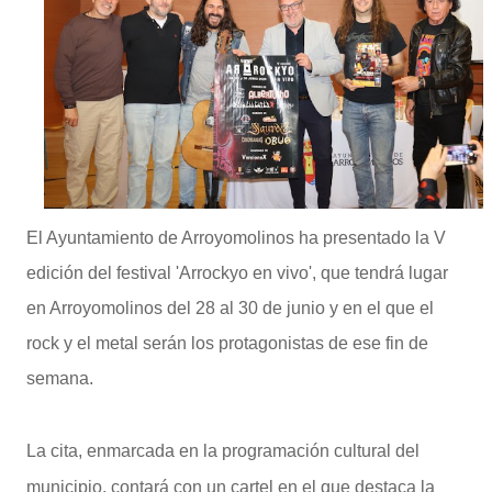
El Ayuntamiento de Arroyomolinos ha presentado la V
edición del festival 'Arrockyo en vivo', que tendrá lugar
en Arroyomolinos del 28 al 30 de junio y en el que el
rock y el metal serán los protagonistas de ese fin de
semana.
La cita, enmarcada en la programación cultural del
municipio, contará con un cartel en el que destaca la