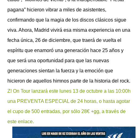
pagana” hicieron vibrar a miles de asistentes,
confirmando que la magia de los discos clásicos sigue
viva. Ahora, Madrid vivirá esa misma experiencia en una
fecha única, 26 de diciembre, que traerá de vuelta el
espíritu que enamoró una generación hace 25 años y
que será una oportunidad para que las nuevas
generaciones sientan la fuerza y la emoción que
hicieron de aquellos himnos parte de la historia del rock.
Z! On Tour lanzará este lunes 13 de octubre a las 10:00h
una PREVENTA ESPECIAL de 24 horas, o hasta agotar
el cupo de 500 entradas, por sólo 28€ +gg, a través de
este enlace.