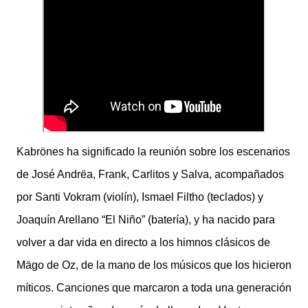
Kabrönes ha significado la reunión sobre los escenarios
de José Andrëa, Frank, Carlitos y Salva, acompañados
por Santi Vokram (violín), Ismael Filtho (teclados) y
Joaquín Arellano “El Niño” (batería), y ha nacido para
volver a dar vida en directo a los himnos clásicos de
Mägo de Oz, de la mano de los músicos que los hicieron
míticos. Canciones que marcaron a toda una generación