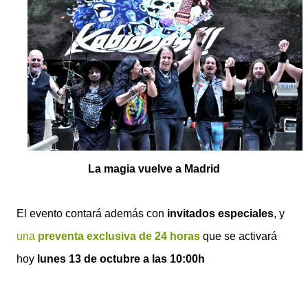
La magia vuelve a Madrid
El evento contará además con
invitados especiales
, y
una
preventa exclusiva de 24 horas
que se activará
hoy
lunes 13 de octubre a las 10:00h