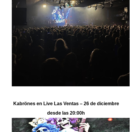
Kabrönes en Live Las Ventas – 26 de diciembre
desde las 20:00h