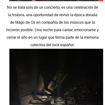
No se trata solo de un concierto, es una celebración de
la historia, una oportunidad de revivir la época dorada
de Mägo de Oz en compañía de los músicos que la
hicieron posible. Una noche para cantar, emocionarse y
cerrar el año en un lugar que forma parte de la memoria
colectiva del rock español.