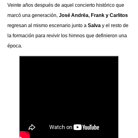
Veinte años después de aquel concierto histórico que
marcó una generación,
José Andrëa, Frank y Carlitos
regresan al mismo escenario junto a
Salva
y el resto de
la formación para revivir los himnos que definieron una
época.