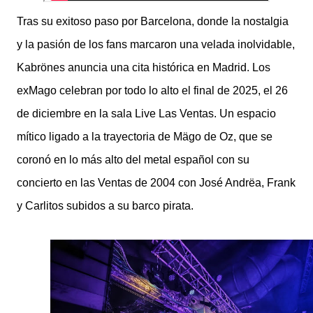
Tras su exitoso paso por Barcelona, donde la nostalgia
y la pasión de los fans marcaron una velada inolvidable,
Kabrönes anuncia una cita histórica en Madrid. Los
exMago celebran por todo lo alto el final de 2025, el 26
de diciembre en la sala Live Las Ventas. Un espacio
mítico ligado a la trayectoria de Mägo de Oz, que se
coronó en lo más alto del metal español con su
concierto en las Ventas de 2004 con José Andrëa, Frank
y Carlitos subidos a su barco pirata.