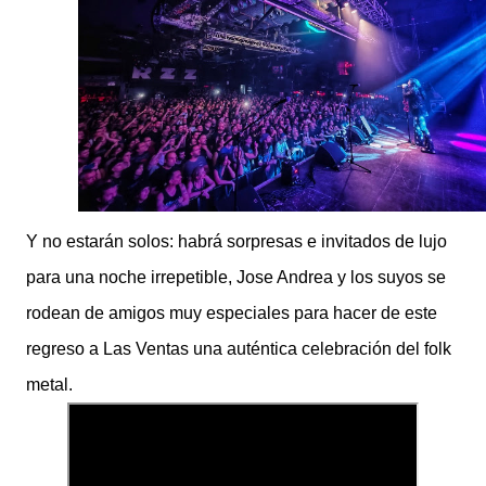
Y no estarán solos: habrá sorpresas e invitados de lujo
para una noche irrepetible, Jose Andrea y los suyos se
rodean de amigos muy especiales para hacer de este
regreso a Las Ventas una auténtica celebración del folk
metal.