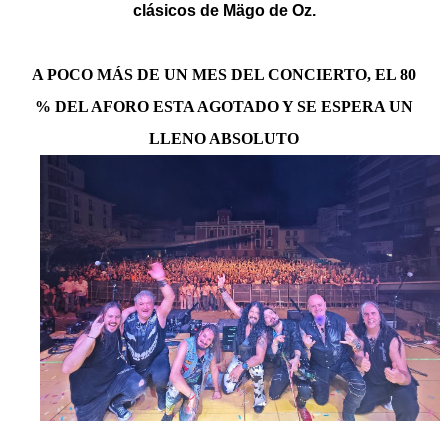
clásicos de Mägo de Oz.
A POCO MÁS DE UN MES DEL CONCIERTO, EL 80
% DEL AFORO ESTA AGOTADO Y SE ESPERA UN
LLENO ABSOLUTO