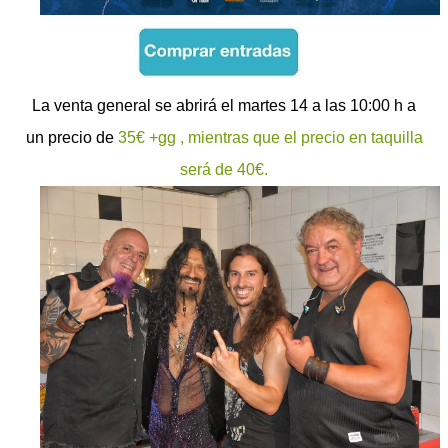
La venta general se abrirá el martes 14 a las 10:00 h a
un precio de
35€ +gg , mientras que el precio en taquilla
será de 40€.