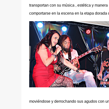
transportan con su música , estética y manera
comportarse en la escena en la etapa dorada 
moviéndose y derrochando sus agudos con un 