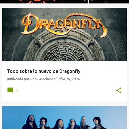
Todo sobre lo nuevo de Dragonfly
publicado por
Rock Machine
el
julio 26, 2026
0