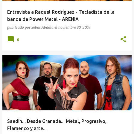
Entrevista a Raquel Rodríguez - Tecladista de la
banda de Power Metal - ARENIA
publicado por
Sebas Abdala
el
noviembre 30, 2019
0
Saedín... Desde Granada... Metal, Progresivo,
Flamenco y arte...