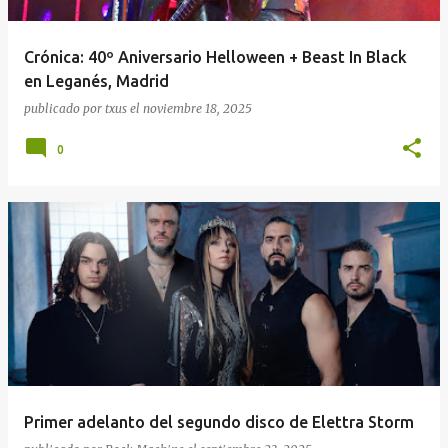
Crónica: 40º Aniversario Helloween + Beast In Black
en Leganés, Madrid
publicado por
txus
el
noviembre 18, 2025
0
Primer adelanto del segundo disco de Elettra Storm