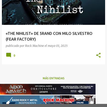
«THE NIHILIST» DE 5RAND CON MILO SILVESTRO
(FEAR FACTORY)
publicado por
Rock Machine
el
mayo 01, 2025
0
MÁS ENTRADAS