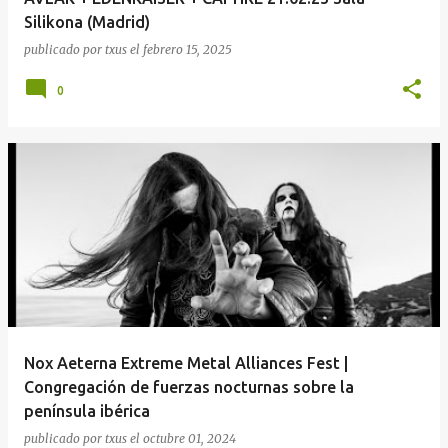
Silikona (Madrid)
publicado por
txus
el
febrero 15, 2025
0
Nox Aeterna Extreme Metal Alliances Fest |
Congregación de fuerzas nocturnas sobre la
península ibérica
publicado por
txus
el
octubre 01, 2024