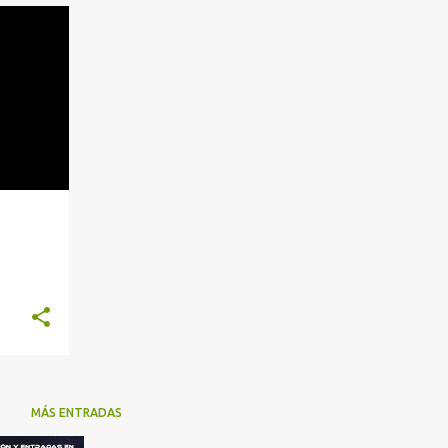
MÁS ENTRADAS