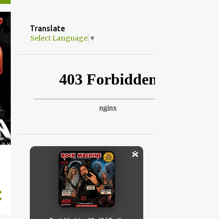
Translate
Select Language
▼