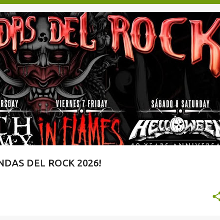
TAQUILLA.COM
DAS DEL ROCK 2026!