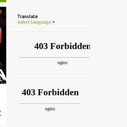
Translate
Select Language
▼