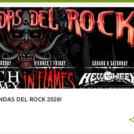
TAQUILLA.COM
DAS DEL ROCK 2026!