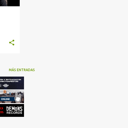
MÁS ENTRADAS