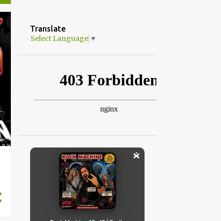
Translate
Select Language
▼