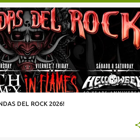
TAQUILLA.COM
DAS DEL ROCK 2026!