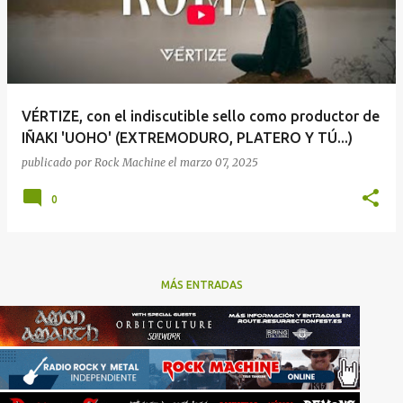
VÉRTIZE, con el indiscutible sello como productor de
IÑAKI 'UOHO' (EXTREMODURO, PLATERO Y TÚ...)
publicado por
Rock Machine
el
marzo 07, 2025
0
MÁS ENTRADAS