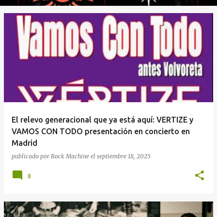
El relevo generacional que ya está aquí: VERTIZE y
VAMOS CON TODO presentación en concierto en
Madrid
publicado por
Rock Machine
el
septiembre 18, 2025
0