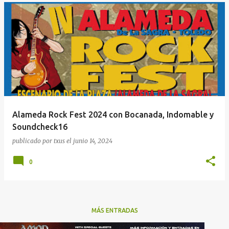
Alameda Rock Fest 2024 con Bocanada, Indomable y
Soundcheck16
publicado por
txus
el
junio 14, 2024
0
MÁS ENTRADAS