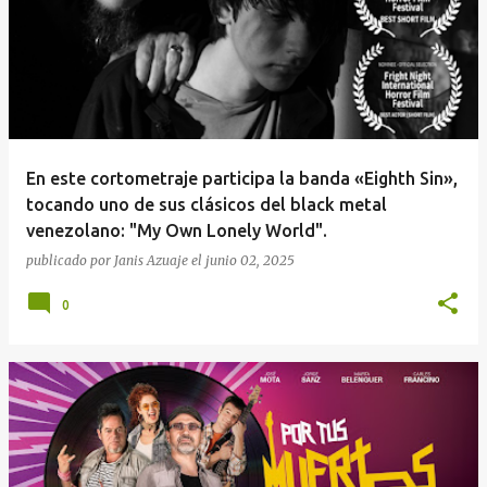
En este cortometraje participa la banda «Eighth Sin»,
tocando uno de sus clásicos del black metal
venezolano: "My Own Lonely World".
publicado por
Janis Azuaje
el
junio 02, 2025
0