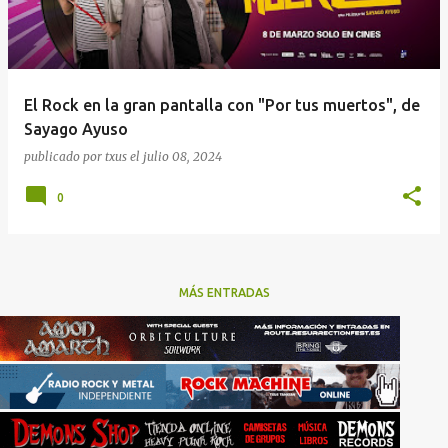
El Rock en la gran pantalla con "Por tus muertos", de
Sayago Ayuso
publicado por
txus
el
julio 08, 2024
0
MÁS ENTRADAS