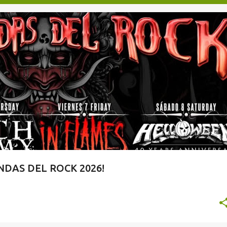
TAQUILLA.COM
DAS DEL ROCK 2026!