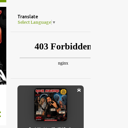
Translate
Select Language
▼