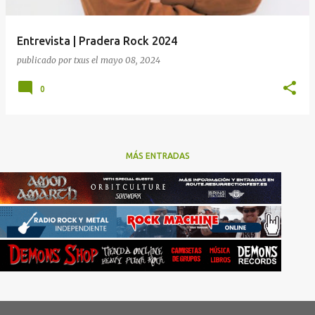
Entrevista | Pradera Rock 2024
publicado por
txus
el
mayo 08, 2024
0
MÁS ENTRADAS