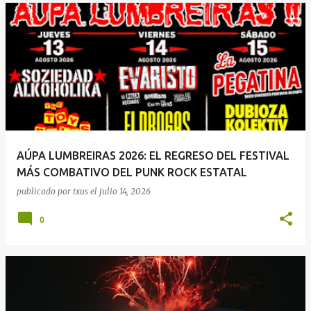
AÚPA LUMBREIRAS 2026: EL REGRESO DEL FESTIVAL
MÁS COMBATIVO DEL PUNK ROCK ESTATAL
publicado por
txus
el
julio 14, 2026
0