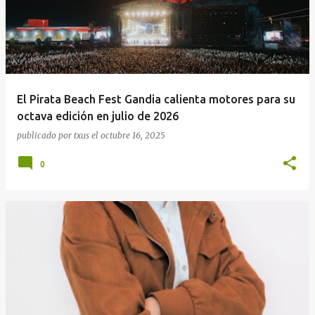
El Pirata Beach Fest Gandia calienta motores para su
octava edición en julio de 2026
publicado por
txus
el
octubre 16, 2025
0