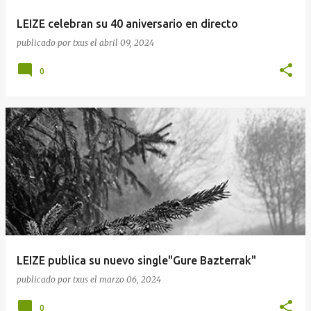
LEIZE celebran su 40 aniversario en directo
publicado por
txus
el
abril 09, 2024
0
LEIZE publica su nuevo single"Gure Bazterrak"
publicado por
txus
el
marzo 06, 2024
0