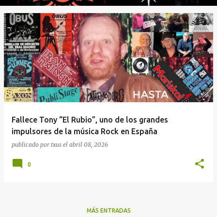
Fallece Tony “El Rubio”, uno de los grandes
impulsores de la música Rock en España
publicado por
txus
el
abril 08, 2026
0
MÁS ENTRADAS