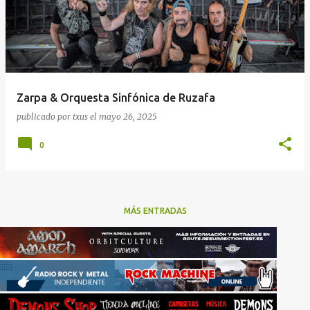
Zarpa & Orquesta Sinfónica de Ruzafa
publicado por
txus
el
mayo 26, 2025
0
MÁS ENTRADAS