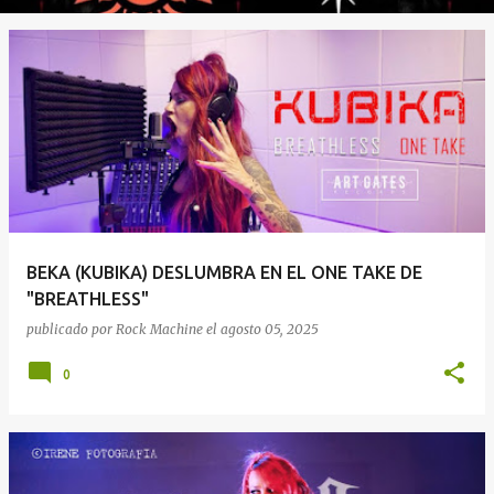
BEKA (KUBIKA) DESLUMBRA EN EL ONE TAKE DE
"BREATHLESS"
publicado por
Rock Machine
el
agosto 05, 2025
0