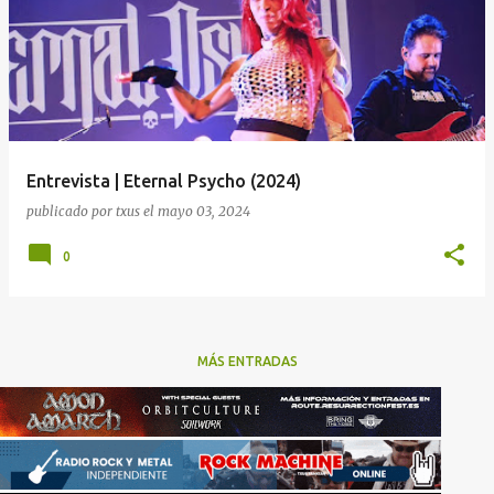
Entrevista | Eternal Psycho (2024)
publicado por
txus
el
mayo 03, 2024
0
MÁS ENTRADAS