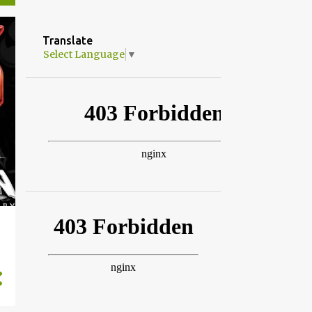
Translate
Select Language
▼