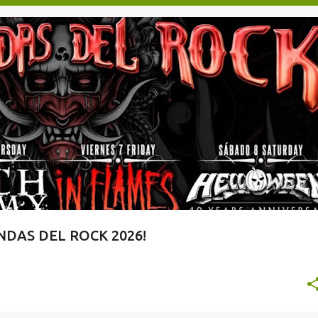
TAQUILLA.COM
DAS DEL ROCK 2026!