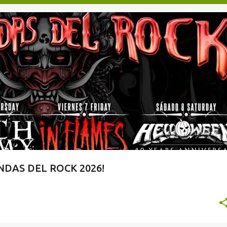
TAQUILLA.COM
DAS DEL ROCK 2026!