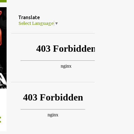
Translate
Select Language
▼