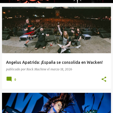
Angelus Apatrida: ¡España se consolida en Wacken!
publicado por
Rock Machine
el
marzo 18, 2026
0