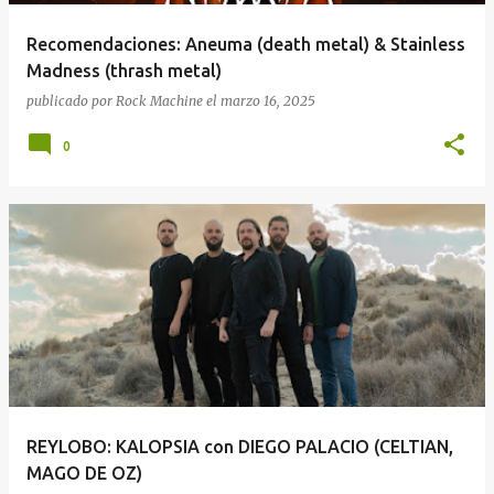
Recomendaciones: Aneuma (death metal) & Stainless
Madness (thrash metal)
publicado por
Rock Machine
el
marzo 16, 2025
0
REYLOBO: KALOPSIA con DIEGO PALACIO (CELTIAN,
MAGO DE OZ)