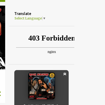
Translate
Select Language
▼