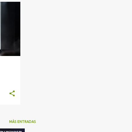
+
11
MÁS ENTRADAS