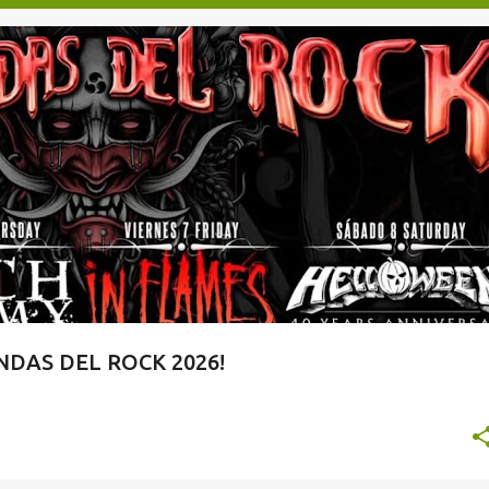
TAQUILLA.COM
DAS DEL ROCK 2026!