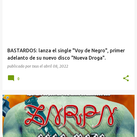
BASTARDOS: lanza el single "Voy de Negro", primer
adelanto de su nuevo disco "Nueva Droga".
publicado por
txus
el
abril 08, 2022
0