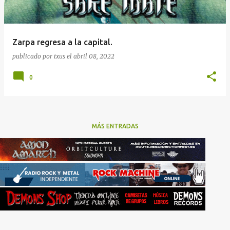
Zarpa regresa a la capital.
publicado por
txus
el
abril 08, 2022
0
MÁS ENTRADAS