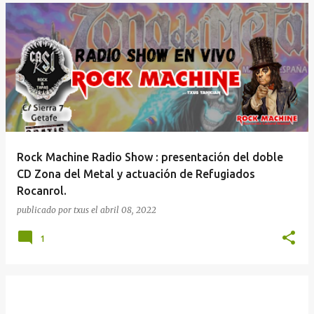
Rock Machine Radio Show : presentación del doble
CD Zona del Metal y actuación de Refugiados
Rocanrol.
publicado por
txus
el
abril 08, 2022
1