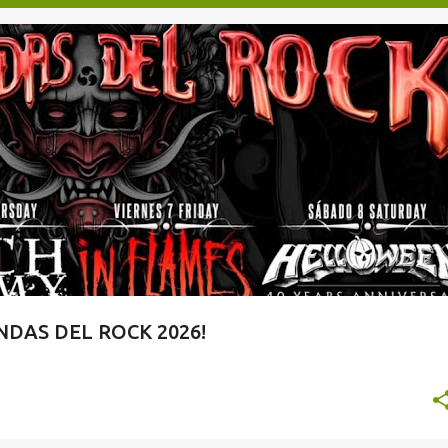
TAQUILLA.COM
DAS DEL ROCK 2026!