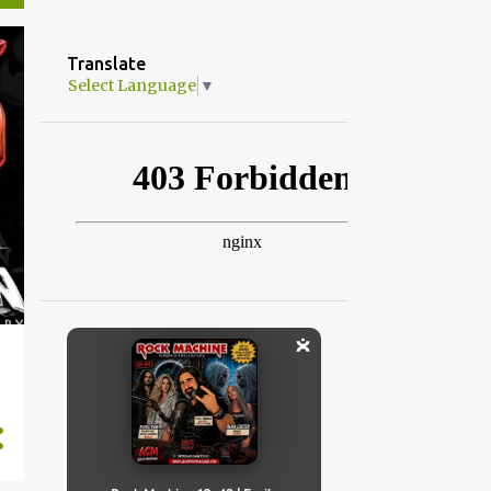
Translate
Select Language
▼