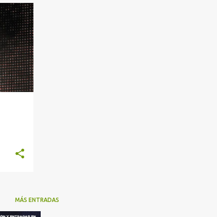
+
MÁS ENTRADAS