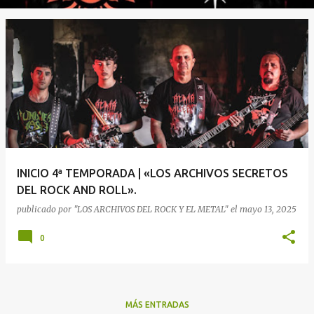
INICIO 4ª TEMPORADA | «LOS ARCHIVOS SECRETOS
DEL ROCK AND ROLL».
publicado por
"LOS ARCHIVOS DEL ROCK Y EL METAL"
el
mayo 13, 2025
0
MÁS ENTRADAS